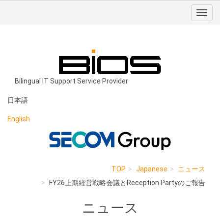
Bilingual IT Support Service Provider
日本語
English
TOP
Japanese
ニュース
FY26上期経営戦略会議とReception Partyのご報告
ニュース