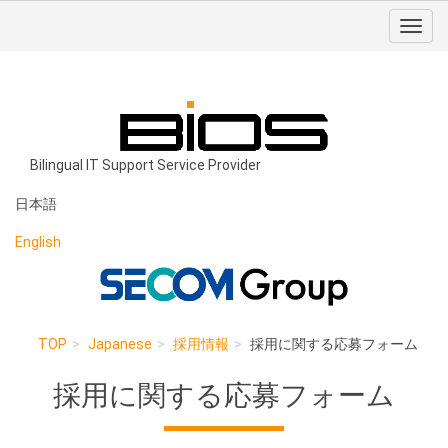
Bilingual IT Support Service Provider
日本語
English
TOP
Japanese
採用情報
採用に関する応募フォーム
採用に関する応募フォーム