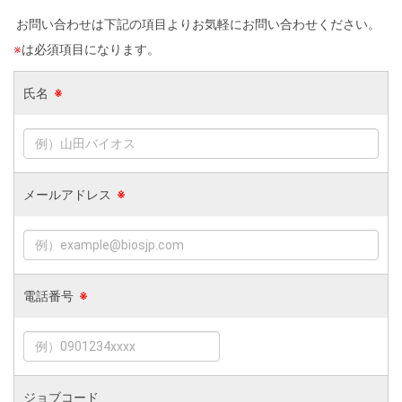
お問い合わせは下記の項目よりお気軽にお問い合わせください。
※
は必須項目になります。
氏名
※
メールアドレス
※
電話番号
※
ジョブコード